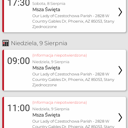
17:30
Sobota, 8 Sierpnia
Msza Święta
Our Lady of Czestochowa Parish - 2828 W
Country Gables Dr, Phoenix, AZ 85053, Stany
Zjednoczone
Niedziela, 9 Sierpnia
(Informacja niepotwierdzona)
09:00
Niedziela, 9 Sierpnia
Msza Święta
Our Lady of Czestochowa Parish - 2828 W
Country Gables Dr, Phoenix, AZ 85053, Stany
Zjednoczone
(Informacja niepotwierdzona)
11:00
Niedziela, 9 Sierpnia
Msza Święta
Our Lady of Czestochowa Parish - 2828 W
Country Gables Dr, Phoenix, AZ 85053, Stany