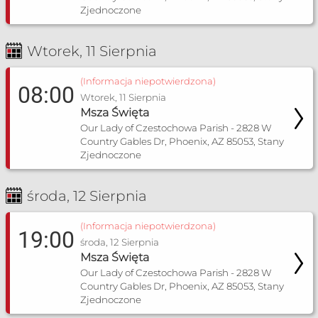
Zjednoczone
Wtorek, 11 Sierpnia
(Informacja niepotwierdzona)
08:00
Wtorek, 11 Sierpnia
Msza Święta
Our Lady of Czestochowa Parish - 2828 W
Country Gables Dr, Phoenix, AZ 85053, Stany
Zjednoczone
środa, 12 Sierpnia
(Informacja niepotwierdzona)
19:00
środa, 12 Sierpnia
Msza Święta
Our Lady of Czestochowa Parish - 2828 W
Country Gables Dr, Phoenix, AZ 85053, Stany
Zjednoczone