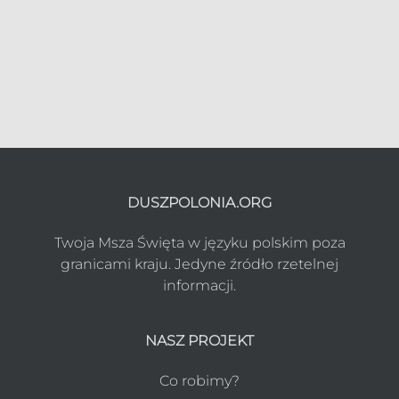
DUSZPOLONIA.ORG
Twoja Msza Święta w języku polskim poza
granicami kraju. Jedyne źródło rzetelnej
informacji.
NASZ PROJEKT
Co robimy?