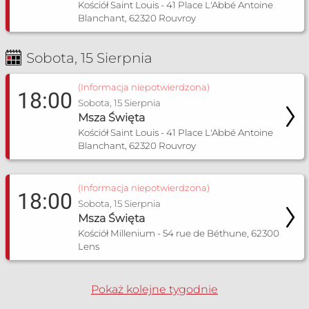
Kościół Saint Louis - 41 Place L'Abbé Antoine
Blanchant, 62320 Rouvroy
Sobota, 15 Sierpnia
(Informacja niepotwierdzona)
18:00
Sobota, 15 Sierpnia
Msza Święta
Kościół Saint Louis - 41 Place L'Abbé Antoine
Blanchant, 62320 Rouvroy
(Informacja niepotwierdzona)
18:00
Sobota, 15 Sierpnia
Msza Święta
Kościół Millenium - 54 rue de Béthune, 62300
Lens
Pokaż kolejne tygodnie