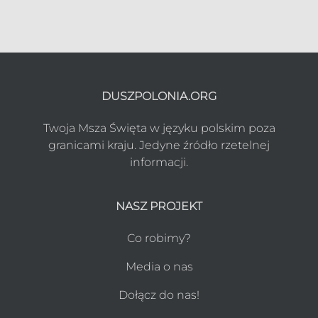
DUSZPOLONIA.ORG
Twoja Msza Święta w języku polskim poza
granicami kraju. Jedyne źródło rzetelnej
informacji.
NASZ PROJEKT
Co robimy?
Media o nas
Dołącz do nas!