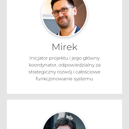
Mirek
Inicjator projektu i jego główny
koordynator, odpowiedzialny za
strategiczny rozwój i całościowe
funkcjonowanie systemu