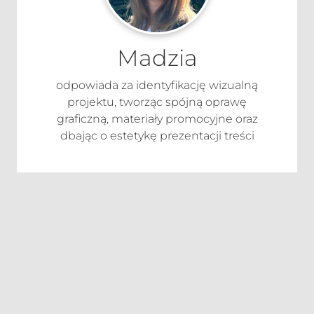
Madzia
odpowiada za identyfikację wizualną
projektu, tworząc spójną oprawę
graficzną, materiały promocyjne oraz
dbając o estetykę prezentacji treści