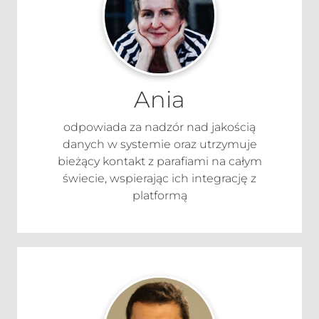
Ania
odpowiada za nadzór nad jakością
danych w systemie oraz utrzymuje
bieżący kontakt z parafiami na całym
świecie, wspierając ich integrację z
platformą