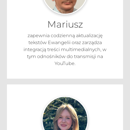
Mariusz
zapewnia codzienną aktualizację
tekstów Ewangelii oraz zarządza
integracją treści multimedialnych, w
tym odnośników do transmisji na
YouTube.