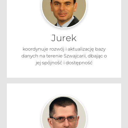
Jurek
koordynuje rozwój i aktualizację bazy
danych na terenie Szwajcarii, dbając o
jej spójność i dostępność