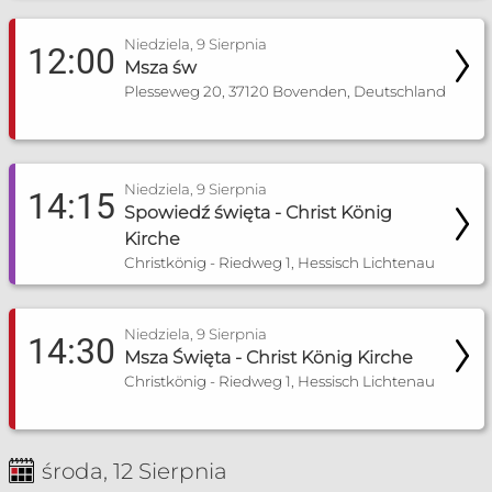
Niedziela, 9 Sierpnia
12:00
Msza św
Plesseweg 20, 37120 Bovenden, Deutschland
Niedziela, 9 Sierpnia
14:15
Spowiedź święta - Christ König
Kirche
Christkönig - Riedweg 1, Hessisch Lichtenau
Niedziela, 9 Sierpnia
14:30
Msza Święta - Christ König Kirche
Christkönig - Riedweg 1, Hessisch Lichtenau
środa, 12 Sierpnia