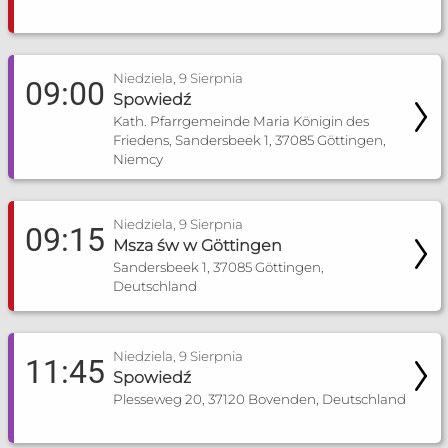
Niedziela, 9 Sierpnia
09:00
Spowiedź
Kath. Pfarrgemeinde Maria Königin des
Friedens, Sandersbeek 1, 37085 Göttingen,
Niemcy
Niedziela, 9 Sierpnia
09:15
Msza św w Göttingen
Sandersbeek 1, 37085 Göttingen,
Deutschland
Niedziela, 9 Sierpnia
11:45
Spowiedź
Plesseweg 20, 37120 Bovenden, Deutschland