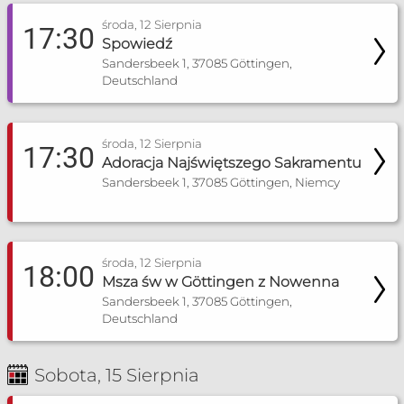
środa, 12 Sierpnia
17:30
Spowiedź
Sandersbeek 1, 37085 Göttingen,
Deutschland
środa, 12 Sierpnia
17:30
Adoracja Najświętszego Sakramentu
Sandersbeek 1, 37085 Göttingen, Niemcy
środa, 12 Sierpnia
18:00
Msza św w Göttingen z Nowenna
Sandersbeek 1, 37085 Göttingen,
Deutschland
Sobota, 15 Sierpnia