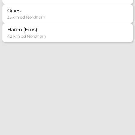
Graes
35 km od Nordhorn
Haren (Ems)
42 km od Nordhorn