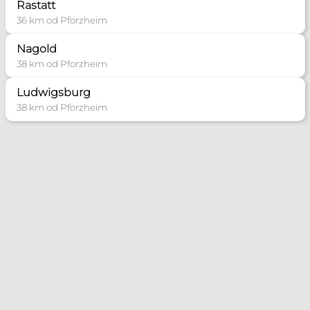
Rastatt
36 km od Pforzheim
Nagold
38 km od Pforzheim
Ludwigsburg
38 km od Pforzheim