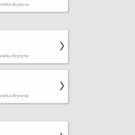
ielka Brytania
ielka Brytania
ielka Brytania