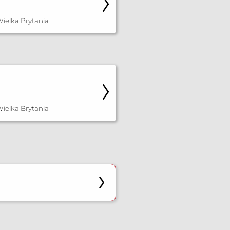
ielka Brytania
ielka Brytania