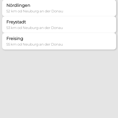
Nördlingen
52 km od Neuburg an der Donau
Freystadt
53 km od Neuburg an der Donau
Freising
55 km od Neuburg an der Donau