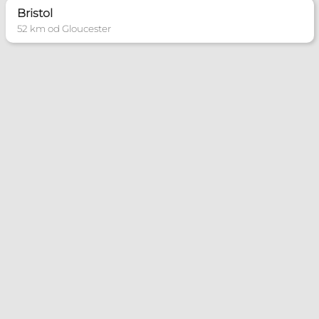
Bristol
52 km od Gloucester